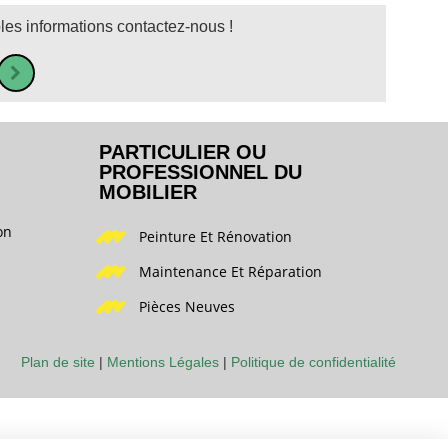
es informations contactez-nous !
PARTICULIER OU
PROFESSIONNEL DU
MOBILIER
on
Peinture Et Rénovation
Maintenance Et Réparation
Pièces Neuves
Plan de site
|
Mentions Légales
|
Politique de confidentialité