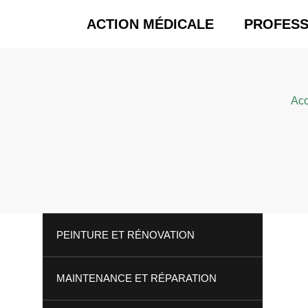
ACTION MÉDICALE
PROFESS
Acc
PEINTURE ET RÉNOVATION
MAINTENANCE ET RÉPARATION