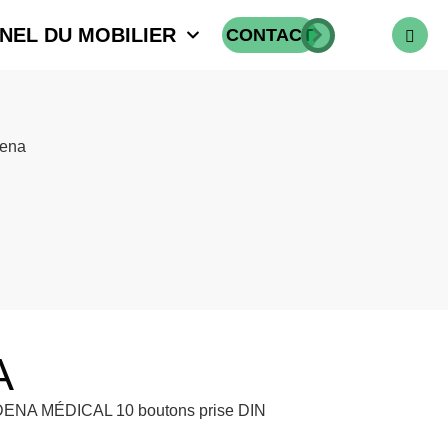
NEL DU MOBILIER
CONTACT
ena
A
ENA MÉDICAL 10 boutons prise DIN