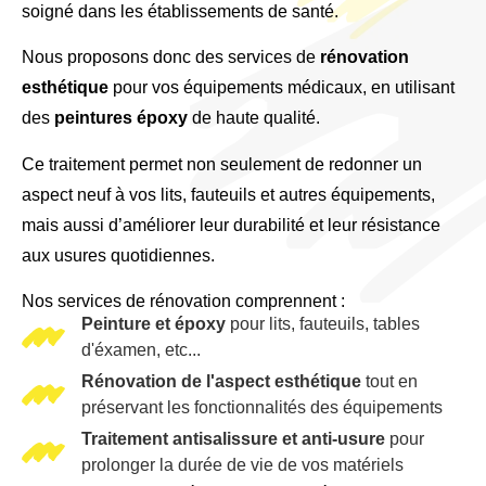
soigné dans les établissements de santé.
Nous proposons donc des services de
rénovation
esthétique
pour vos équipements médicaux, en utilisant
des
peintures époxy
de haute qualité.
Ce traitement permet non seulement de redonner un
aspect neuf à vos lits, fauteuils et autres équipements,
mais aussi d’améliorer leur durabilité et leur résistance
aux usures quotidiennes.
Nos services de rénovation comprennent :
Peinture et époxy
pour lits, fauteuils, tables
d'éxamen, etc...
Rénovation de l'aspect esthétique
tout en
préservant les fonctionnalités des équipements
Traitement antisalissure et anti-usure
pour
prolonger la durée de vie de vos matériels