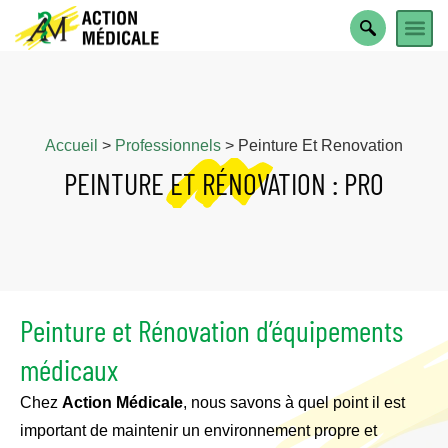
PARTICULIER OU 
Accueil
>
Professionnels
>
Peinture Et Renovation
PEINTURE ET RÉNOVATION : PRO
Peinture et Rénovation d’équipements
médicaux
Chez
Action Médicale
, nous savons à quel point il est
important de maintenir un environnement propre et