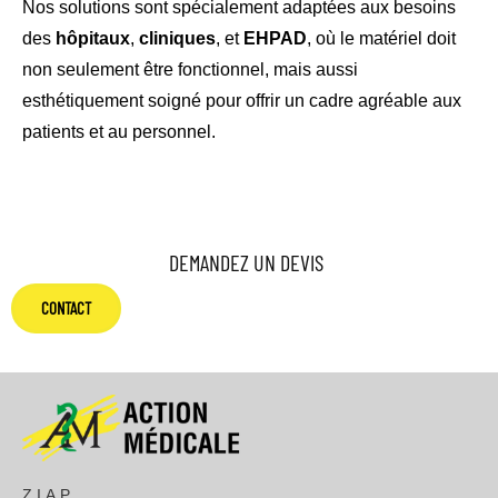
Nos solutions sont spécialement adaptées aux besoins
des
hôpitaux
,
cliniques
, et
EHPAD
, où le matériel doit
non seulement être fonctionnel, mais aussi
esthétiquement soigné pour offrir un cadre agréable aux
patients et au personnel.
DEMANDEZ UN DEVIS
CONTACT
Z.I.A.P.